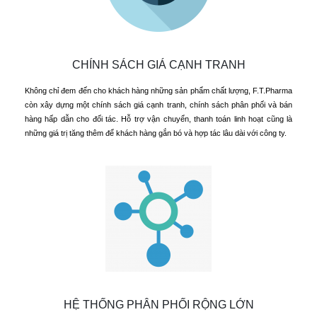
CHÍNH SÁCH GIÁ CẠNH TRANH
Không chỉ đem đến cho khách hàng những sản phẩm chất lượng, F.T.Pharma
còn xây dựng một chính sách giá cạnh tranh, chính sách phân phối và bán
hàng hấp dẫn cho đối tác. Hỗ trợ vận chuyển, thanh toán linh hoạt cũng là
những giá trị tăng thêm để khách hàng gắn bó và hợp tác lâu dài với công ty.
HỆ THỐNG PHÂN PHỐI RỘNG LỚN