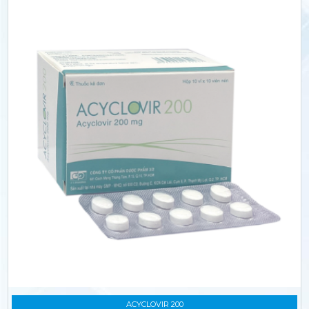
ACYCLOVIR 200