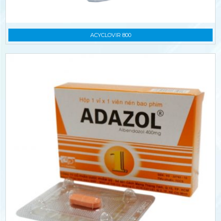
ACYCLOVIR 800