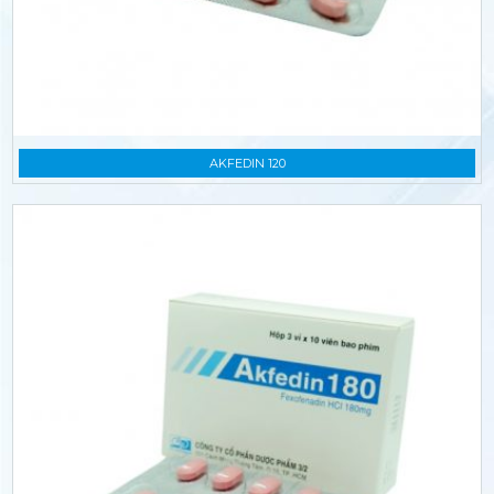
AKFEDIN 120