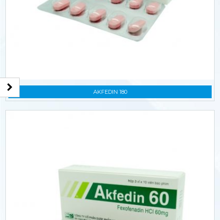
AKFEDIN 180