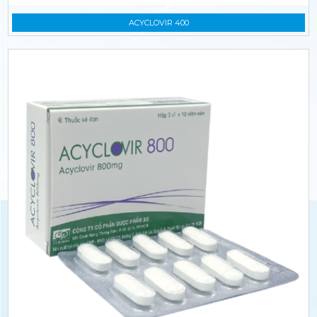
ACYCLOVIR 400