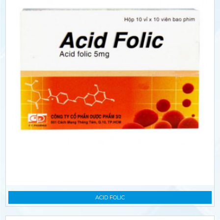
ACID FOLIC