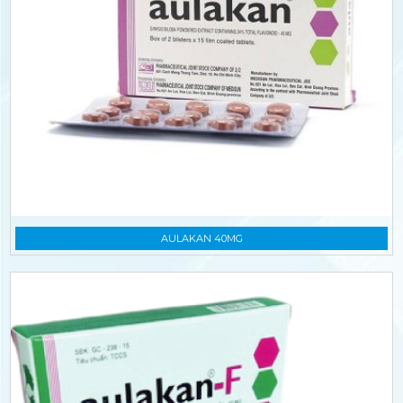
AULAKAN 40MG