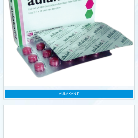
AULAKAN F