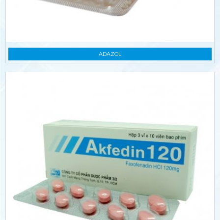
ADAZOL