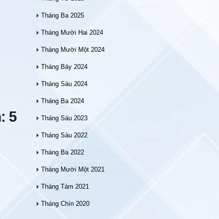
Tháng Ba 2025
Tháng Mười Hai 2024
Tháng Mười Một 2024
Tháng Bảy 2024
Tháng Sáu 2024
Tháng Ba 2024
: 5
Tháng Sáu 2023
Tháng Sáu 2022
Tháng Ba 2022
Tháng Mười Một 2021
Tháng Tám 2021
Tháng Chín 2020