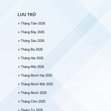
LƯU TRỮ
Tháng Tám 2026
Tháng Bảy 2026
Tháng Sáu 2026
Tháng Ba 2026
Tháng Hai 2026
Tháng Một 2026
Tháng Mười Hai 2025
Tháng Mười Một 2025
Tháng Mười 2025
Tháng Chín 2025
Tháng Tư 2025