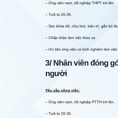
– Ứng viên nam, tốt nghiệp THPT trở lên.
– Tuổi từ 20-35.
– Sức khỏe tốt, chịu khó, kiên trì, gắn bó lâ
– Chấp nhận làm việc theo ca
– Ưu tiên ứng viên có kinh nghiệm làm việc
3/ Nhân viên đóng gó
người
Yêu cầu công việc:
– Ứng viên nam, tốt nghiệp PTTH trở lên.
– Tuổi từ 20-35.