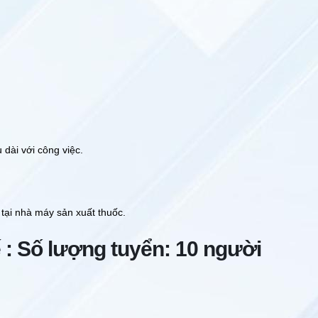
u dài với công việc.
 tại nhà máy sản xuất thuốc.
 : Số lượng tuyển: 10 người