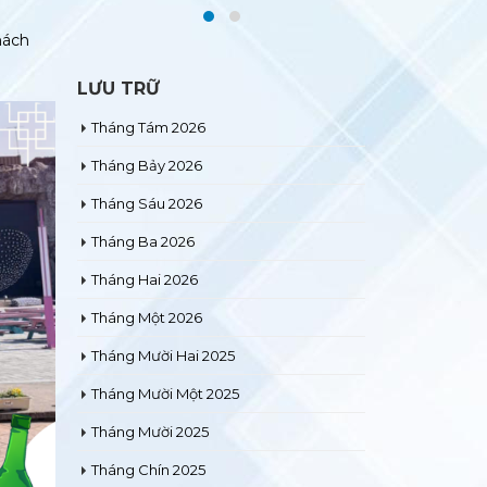
hách
LƯU TRỮ
Tháng Tám 2026
Tháng Bảy 2026
Tháng Sáu 2026
Tháng Ba 2026
Tháng Hai 2026
Tháng Một 2026
Tháng Mười Hai 2025
Tháng Mười Một 2025
Tháng Mười 2025
Tháng Chín 2025
Tháng Tư 2025