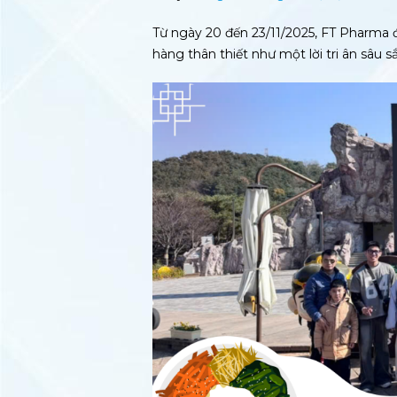
Từ ngày 20 đến 23/11/2025, FT Pharma 
hàng thân thiết như một lời tri ân sâu s