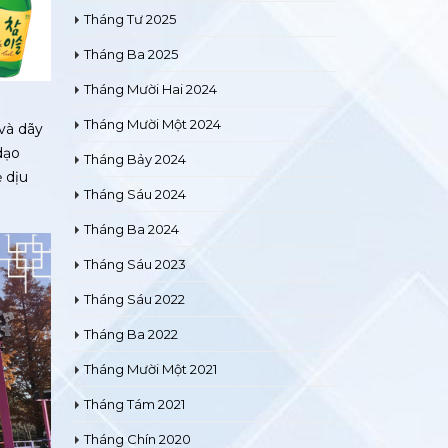
Tháng Ba 2025
Tháng Mười Hai 2024
Tháng Mười Một 2024
Tháng Bảy 2024
và dãy
Tháng Sáu 2024
dạo
 dịu
Tháng Ba 2024
Tháng Sáu 2023
Tháng Sáu 2022
Tháng Ba 2022
Tháng Mười Một 2021
Tháng Tám 2021
Tháng Chín 2020